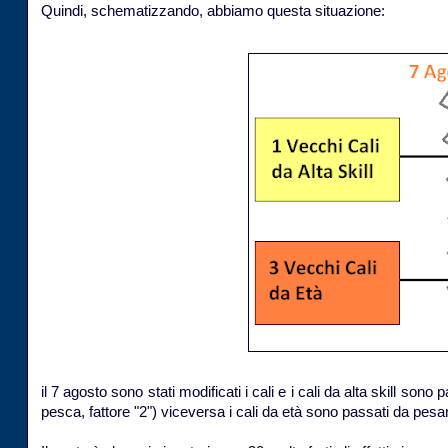
Quindi, schematizzando, abbiamo questa situazione:
il 7 agosto sono stati modificati i cali e i cali da alta skill sono 
pesca, fattore "2") viceversa i cali da età sono passati da pesanti