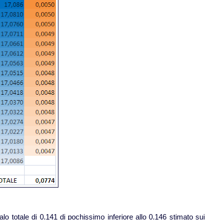
 totale di 0.141 di pochissimo inferiore allo 0.146 stimato sui