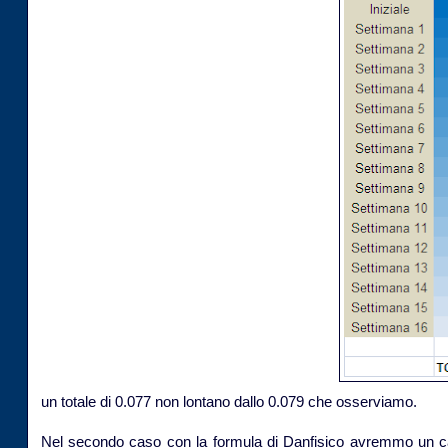
un totale di 0.077 non lontano dallo 0.079 che osserviamo.
Nel secondo caso con la formula di Danfisico avremmo un calo