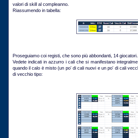
valori di skill al compleanno.
Riassumendo in tabella:
Proseguiamo coi registi, che sono più abbondanti, 14 giocatori.
Vedete indicati in azzurro i cali che si manifestano integralme
quando il calo è misto (un po' di cali nuovi e un po' di cali vec
di vecchio tipo: